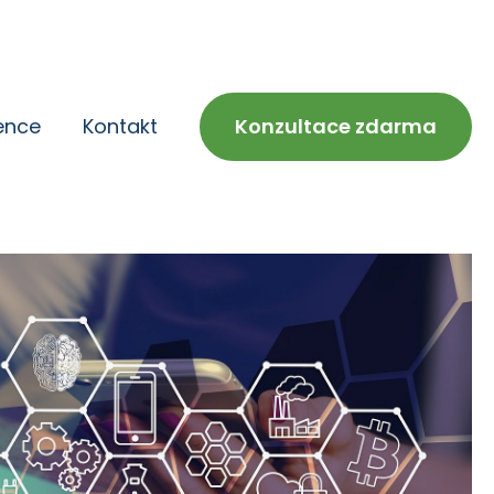
ence
Kontakt
Konzultace zdarma