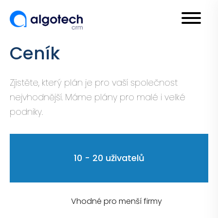
Ceník
Zjistěte, který plán je pro vaší společnost
nejvhodnější. Máme plány pro malé i velké
podniky.
10 - 20 uživatelů
Vhodné pro menší firmy