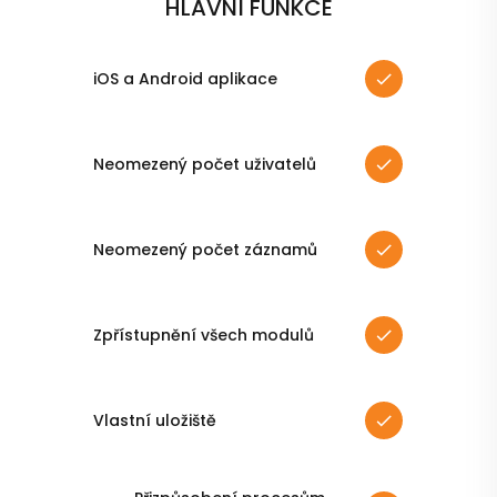
HLAVNÍ FUNKCE
iOS a Android aplikace
Neomezený počet uživatelů
Neomezený počet záznamů
Zpřístupnění všech modulů
Vlastní uložiště